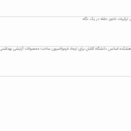
ترکیبات ناجور حلقه در یک نگاه
هشکده اسانس دانشگاه کاشان برای ایجاد فرمولاسیون ساخت محصولات آرایشی بهداشتی و