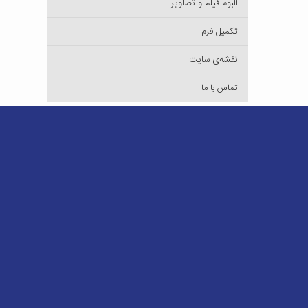
آلبوم فیلم و تصاویر
تکمیل فرم
نقشه‌ی سایت
تماس با ما