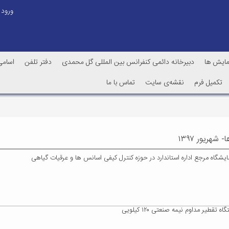
ورود
ایش ها
دبیرخانه دائمی کنفرانس بین المللی گل محمدی
دفتر تلفن
اسامی
تکمیل فرم
نقشه‌ی سایت
تماس با ما
 شهریور ۱۳۹۷
یشگاه مرجع اداره استاندارد در حوزه کنترل کیفی اسانس ها و عرقیات گیاهی
تقطیر مداوم نیمه صنعتی ۱۲۰ کیلویی