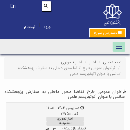
En
|
ورود
ثبت‌نام
دسترسی سریع
Toggle navigation
صفحه‌اصلی
اخبار
اخبار تصویری
فراخوان عمومی طرح تقاضا محور داخلی به سفارش پژوهشکده
اسانس با عنوان اکوتوریسم علمی
فراخوان عمومی طرح تقاضا محور داخلی به سفارش پژوهشکده
اسانس با عنوان اکوتوریسم علمی
۰۸ بهمن ۱۴۰۴ | ۱۱:۰۵
کد : ۲۷۰۵۰
اخبار تصویری
اطلاعیه ها
تعداد بازدید:۱۰۸