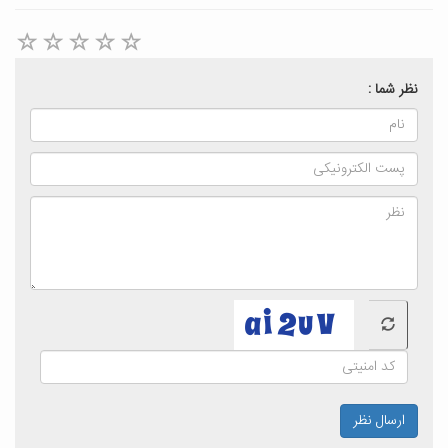
نظر شما :
ارسال نظر